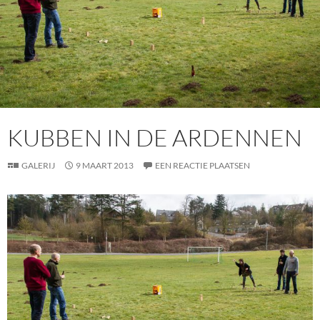
KUBBEN IN DE ARDENNEN
GALERIJ
9 MAART 2013
EEN REACTIE PLAATSEN