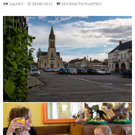
GALERIJ
18 MEI 2013
EEN REACTIE PLAATSEN