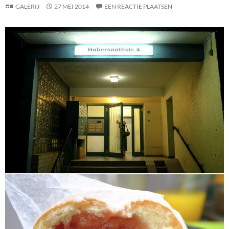
GALERIJ
27 MEI 2014
EEN REACTIE PLAATSEN