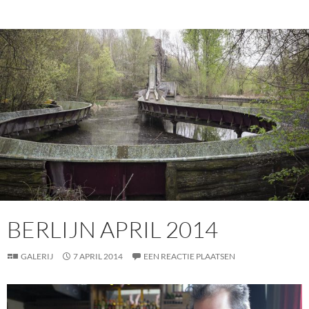
BERLIJN APRIL 2014
GALERIJ
7 APRIL 2014
EEN REACTIE PLAATSEN