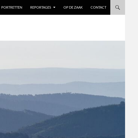
PORTRETTEN
REPORTAGES
OP DE ZAAK
CONTACT