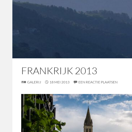
FRANKRIJK 2013
GALERIJ
18 MEI 2013
EEN REACTIE PLAATSEN