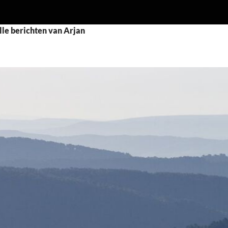
lle berichten van Arjan