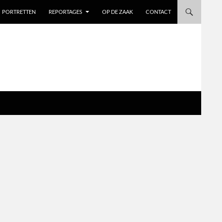
PORTRETTEN
REPORTAGES
OP DE ZAAK
CONTACT